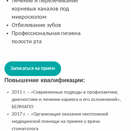
Лечение и перелечивание
корневых каналов под
микроскопом
Отбеливание зубов
Профессиональная гигиена
полости рта
Записаться на прием
Повышение квалификации:
2015 г. – «Современные подходы в профилактике,
диагностике и лечении кариеса и его осложнений»,
БЕЛМАПО
2017 г. – «Организация оказания неотложной
медицинской помощи на приеме у врача-
стоматолога