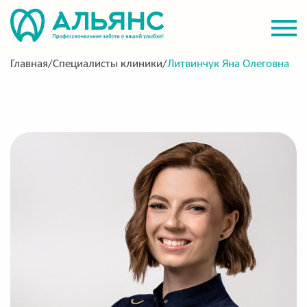
Главная
/
Специалисты клиники
/
Литвинчук Яна Олеговна