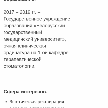
2017 – 2019 гг. –
Государственное учреждение
образования «Белорусский
государственный
медицинский университет»,
очная клиническая
ординатура на 1-ой кафедре
терапевтической
стоматологии.
Сфера интересов:
Эстетическая реставрация