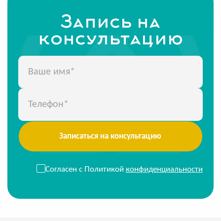
Запись на
консультацию
Записаться на консультацию
Согласен с Политикой
конфиденциальности