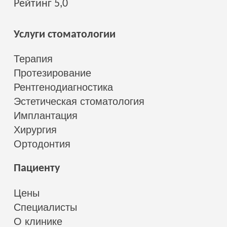
Рейтинг 5,0
Услуги стоматологии
Терапия
Протезирование
Рентгенодиагностика
Эстетическая стоматология
Имплантация
Хирургия
Ортодонтия
Пациенту
Цены
Специалисты
О клинике