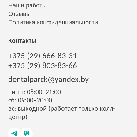
Наши работы
Отзывы
Политика конфиденциальности
Контакты
+375 (29) 666-83-31
+375 (29) 803-83-66
dentalparck@yandex.by
пн-пт: 08:00–21:00
сб: 09:00–20:00
вс: выходной (работает только колл-
центр)