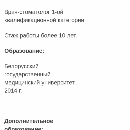
Врач-стоматолог 1-ой
квалификационной категории
Стаж работы более 10 лет.
Образование:
Белорусский
государственный
медицинский университет –
2014 г.
Дополнительное
образование: