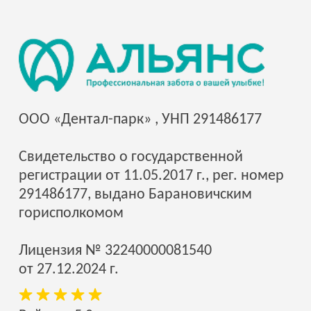
ООО «Дентал-парк» , УНП 291486177
Свидетельство о государственной
регистрации от 11.05.2017 г., рег. номер
291486177, выдано Барановичским
горисполкомом
Лицензия № 32240000081540
от 27.12.2024 г.