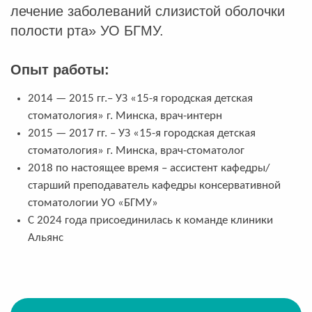
лечение заболеваний слизистой оболочки
полости рта» УО БГМУ.
Опыт работы:
2014 — 2015 гг.– УЗ «15-я городская детская
стоматология» г. Минска, врач-интерн
2015 — 2017 гг. – УЗ «15-я городская детская
стоматология» г. Минска, врач-стоматолог
2018 по настоящее время – ассистент кафедры/
старший преподаватель кафедры консервативной
стоматологии УО «БГМУ»
С 2024 года присоединилась к команде клиники
Альянс